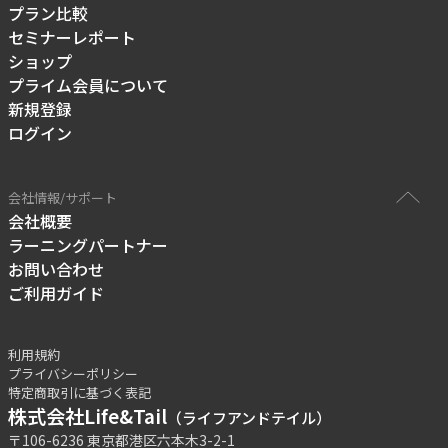
プラン比較
セミナーレポート
ショップ
プライム会員について
新規登録
ログイン
会社情報/サポート
会社概要
ラーニングパートナー
お問い合わせ
ご利用ガイド
利用規約
プライバシーポリシー
特定商取引に基づく表記
株式会社Life&Tail
（ライフアンドテイル）
〒106-6236 東京都港区六本木3-2-1