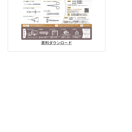
資料ダウンロード