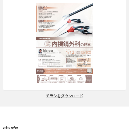
チラシをダウンロード