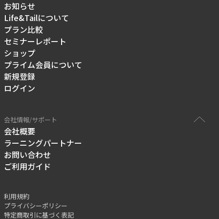
お知らせ
Life&Tailについて
プラン比較
セミナーレポート
ショップ
プライム会員について
新規登録
ログイン
会社情報/サポート
会社概要
ラーニングパートナー
お問い合わせ
ご利用ガイド
利用規約
プライバシーポリシー
特定商取引に基づく表記