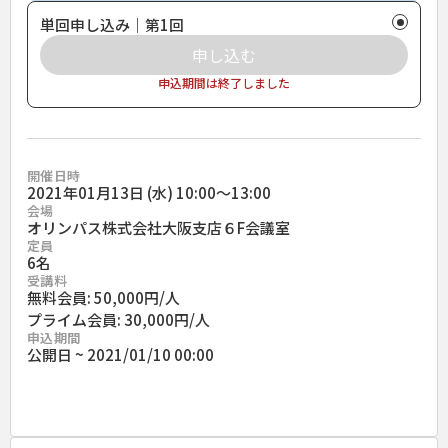
単回申し込み｜第1回
申し込む
申込期間は終了しました
開催日時
2021年01月13日 (水) 10:00〜13:00
会場
オリンパス株式会社大阪支店６F会議室
定員
6名
受講料
無料会員: 50,000円/人
プライム会員: 30,000円/人
申込期間
公開日 ~ 2021/01/10 00:00