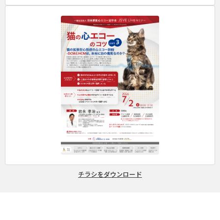
チラシをダウンロード