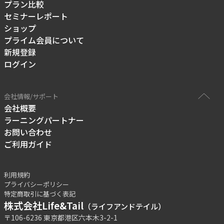
プラン比較
セミナーレポート
ショップ
プライム会員について
新規登録
ログイン
会社情報/サポート
会社概要
ラーニングパートナー
お問い合わせ
ご利用ガイド
利用規約
プライバシーポリシー
特定商取引に基づく表記
株式会社Life&Tail
（ライフアンドテイル）
〒106-6236 東京都港区六本木3-2-1