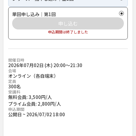
単回申し込み｜第1回
申し込む
申込期間は終了しました
開催日時
2026年07月02日 (木) 20:00〜21:30
会場
オンライン（各自端末）
定員
300名
受講料
無料会員: 3,500円/人
プライム会員: 2,800円/人
申込期間
公開日 ~ 2026/07/02 18:00