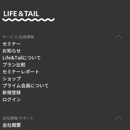
サービス/会員情報
セミナー
お知らせ
Life&Tailについて
プラン比較
セミナーレポート
ショップ
プライム会員について
新規登録
ログイン
会社情報/サポート
会社概要