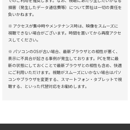
でのご利用を推奨します。なお、視聴にあたり生じたいかなる
損害（発生したデータ通信費等）について弊社は一切の責任を
負いかねます。
※ アクセスが集中時やメンテナンス時は、映像をスムーズに
視聴できない場合がございます。時間を置いてから再度アクセ
スしてください。
※ パソコンのOSが古い場合、最新ブラウザとの相性が悪く、
表示に不具合が起きる事例が発生しております。PCを常に最
新の状態にしておくことで最新ブラウザとの相性も含め、快適
にご利用いただけます。視聴がスムーズにいかない場合はパソ
コンやブラウザを変更する、スマートフォン・タブレットで視
聴する、といった代替対応をお勧めします。