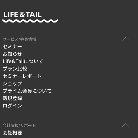
サービス/会員情報
セミナー
お知らせ
Life&Tailについて
プラン比較
セミナーレポート
ショップ
プライム会員について
新規登録
ログイン
会社情報/サポート
会社概要