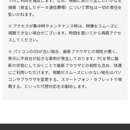
でのご利用を推奨します。なお、視聴にあたり生じたいかなる
損害（発生したデータ通信費等）について弊社は一切の責任を
負いかねます。
※ アクセスが集中時やメンテナンス時は、映像をスムーズに
視聴できない場合がございます。時間を置いてから再度アクセ
スしてください。
※ パソコンのOSが古い場合、最新ブラウザとの相性が悪く、
表示に不具合が起きる事例が発生しております。PCを常に最
新の状態にしておくことで最新ブラウザとの相性も含め、快適
にご利用いただけます。視聴がスムーズにいかない場合はパソ
コンやブラウザを変更する、スマートフォン・タブレットで視
聴する、といった代替対応をお勧めします。