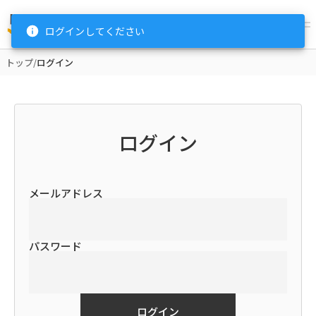
ログインしてください
トップ
/
ログイン
ログイン
メールアドレス
パスワード
ログイン