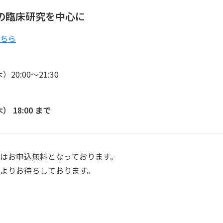
の臨床研究を中心に
ちら
）20:00〜21:30
） 18:00 まで
はお申込無料となっております。
よりお待ちしております。