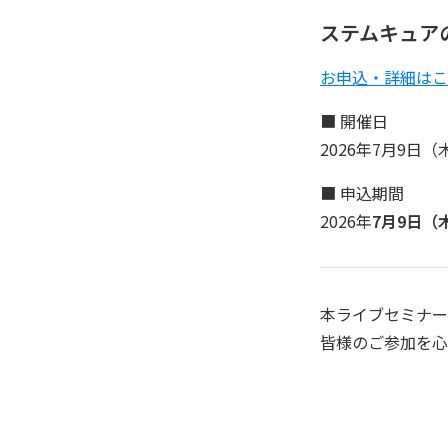
ステムキュア
お申込・詳細はこ
■ 開催日
2026年7月9日（木
■ 申込期間
2026年
7月9日（木
本ライブセミナー
皆様のご参加を心